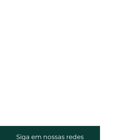
Siga em nossas redes