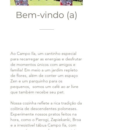
Bem-vindo (a)
Ao Campo Ila, um cantinho especial
para recarregar as energias e desfrutar
de momentos únicos com amigos e
família! Em meio a um jardim repleto
de flores, além de conter um espaço
Zen e um parquinho para os
pequenos, somos um café ao ar livre
que também recebe seu pet.
Nossa cozinha reflete a rica tradição da
colônia de descendentes poloneses.
Experimente nossos pratos feitos na
hora, como o Pierogi, Zapiekanki, Broa
e a irresistível tábua Campo Ila, com