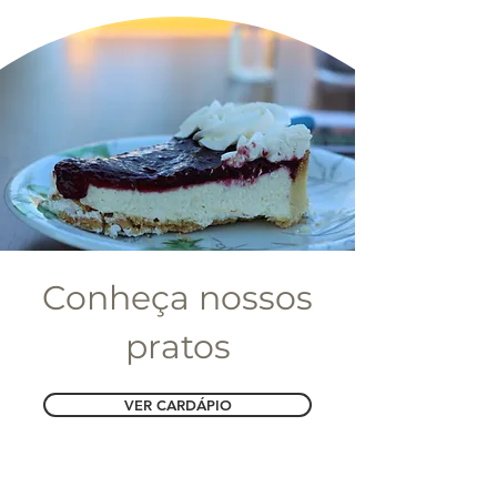
Conheça nossos
pratos
VER CARDÁPIO